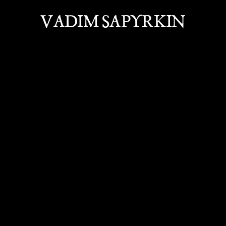
VADIM SAPYRKIN